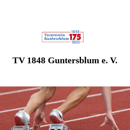
TV 1848 Guntersblum e. V.