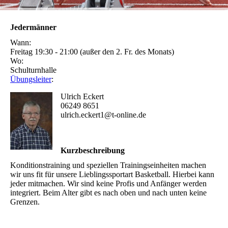
Jedermänner
Wann:
Freitag 19:30 - 21:00 (außer den 2. Fr. des Monats)
Wo:
Schulturnhalle
Übungsleiter
:
Ulrich Eckert
06249 8651
ulrich.eckert1@t-online.de
Kurzbeschreibung
Konditionstraining und speziellen Trainingseinheiten machen
wir uns fit für unsere Lieblingssportart Basketball. Hierbei kann
jeder mitmachen. Wir sind keine Profis und Anfänger werden
integriert. Beim Alter gibt es nach oben und nach unten keine
Grenzen.