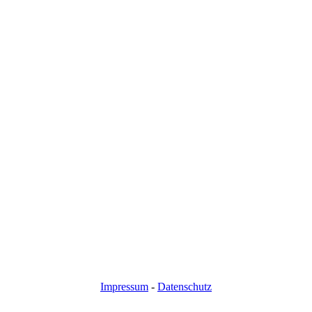
Impressum
-
Datenschutz