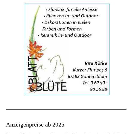
Anzeigenpreise ab 2025