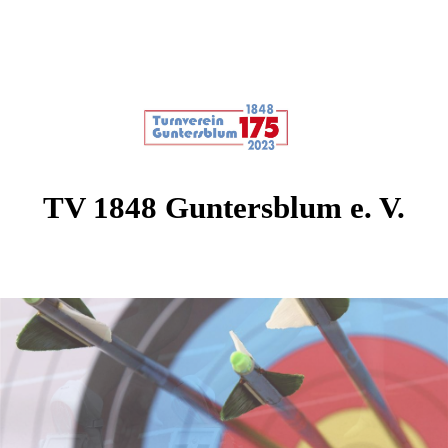
TV 1848 Guntersblum e. V.