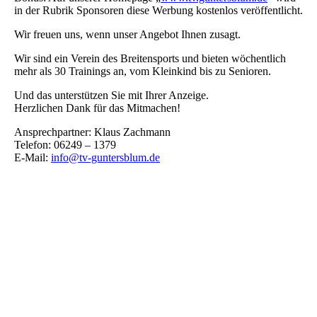
in der Rubrik Sponsoren diese Werbung kostenlos veröffentlicht.
Wir freuen uns, wenn unser Angebot Ihnen zusagt.
Wir sind ein Verein des Breitensports und bieten wöchentlich
mehr als 30 Trainings an, vom Kleinkind bis zu Senioren.
Und das unterstützen Sie mit Ihrer Anzeige.
Herzlichen Dank für das Mitmachen!
Ansprechpartner: Klaus Zachmann
Telefon: 06249 – 1379
E-Mail:
info@tv-guntersblum.d
e