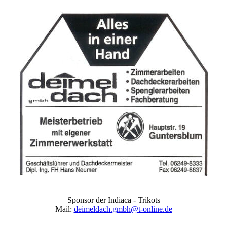
Sponsor der Indiaca - Trikots
Mail:
deimeldach.gmbh@t-online.de