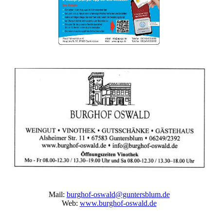
Mail:
burghof-oswald@guntersblum.de
Web:
www.burghof-oswald.de