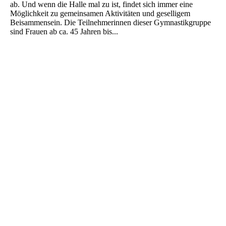
ab. Und wenn die Halle mal zu ist, findet sich immer eine
Möglichkeit zu gemeinsamen Aktivitäten und geselligem
Beisammensein. Die Teilnehmerinnen dieser Gymnastikgruppe
sind Frauen ab ca. 45 Jahren bis...