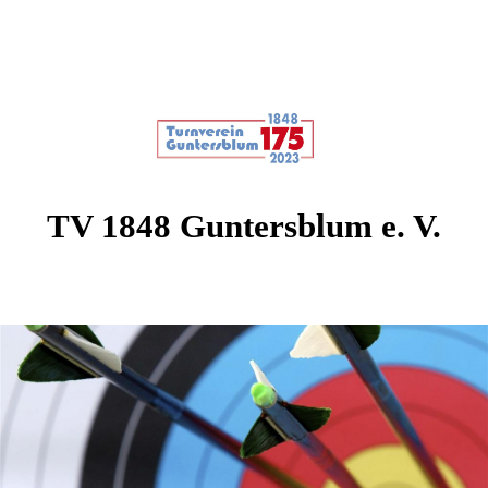
TV 1848 Guntersblum e. V.