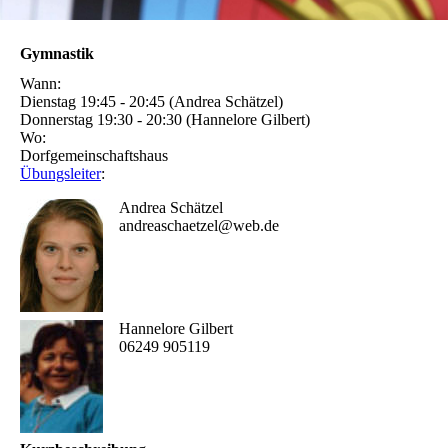
Gymnastik
Wann:
Dienstag 19:45 - 20:45 (Andrea Schätzel)
Donnerstag 19:30 - 20:30 (Hannelore Gilbert)
Wo:
Dorfgemeinschaftshaus
Übungsleiter
:
Andrea Schätzel
andreaschaetzel@web.de
Hannelore Gilbert
06249 905119