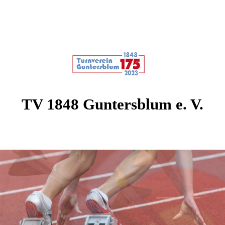
TV 1848 Guntersblum e. V.