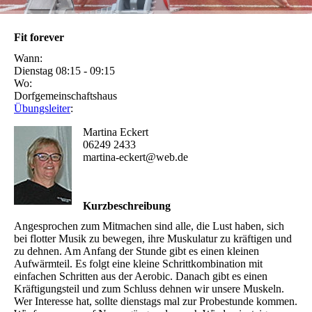
Fit forever
Wann:
Dienstag 08:15 - 09:15
Wo:
Dorfgemeinschaftshaus
Übungsleiter
:
Martina Eckert
06249 2433
martina-eckert@web.de
Kurzbeschreibung
Angesprochen zum Mitmachen sind alle, die Lust haben, sich
bei flotter Musik zu bewegen, ihre Muskulatur zu kräftigen und
zu dehnen. Am Anfang der Stunde gibt es einen kleinen
Aufwärmteil. Es folgt eine kleine Schrittkombination mit
einfachen Schritten aus der Aerobic. Danach gibt es einen
Kräftigungsteil und zum Schluss dehnen wir unsere Muskeln.
Wer Interesse hat, sollte dienstags mal zur Probestunde kommen.